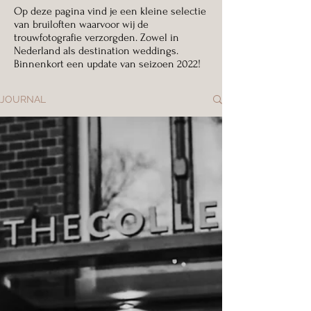
Op deze pagina vind je een kleine selectie
van
bruiloften
waarvoor wij de
trouwfotografie verzorgden. Zowel in
Nederland als destination
weddings.
Binnenkort een update van seizoen 2022!
JOURNAL